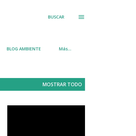
BUSCAR
BLOG AMBIENTE
Más…
MOSTRAR TODO