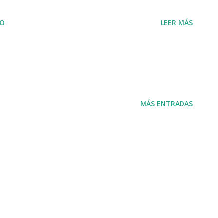
IO
LEER MÁS
MÁS ENTRADAS